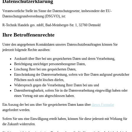
Datenschutzerklärung
Verantwortliche Stelle im Sinne der Datenschutzgesetze, insbesondere der EU-
Datenschutzgrundverordnung (DSGVO), ist:
R-Technik Handels ges. mbH, Bad-Meinberger-Str. 1, 32760 Detmold
Ihre Betroffenenrechte
Unter den angegebenen Kontaktdaten unseres Datenschutzbeauftragten können Sie
jederzeit folgende Rechte ausüben:
Auskunft über Ihre bei uns gespeicherten Daten und deren Verarbeitung,
Berichtigung unrichtiger personenbezogener Daten,
Löschung Ihrer bei uns gespeicherten Daten,
Einschränkung der Datenverarbeitung, sofern wir Ihre Daten aufgrund gesetzlicher
Pflichten noch nicht löschen dürfen,
Widerspruch gegen die Verarbeitung Ihrer Daten bei uns und
Datenübertragbarkeit, sofern Sie in die Datenverarbeitung eingewilligt haben oder
einen Vertrag mit uns abgeschlossen haben.
Ein Auszug der bei uns über Sie gespeicherten Daten kann über
dieses Formular
angefordert werden.
Sofern Sie uns eine Einwilligung erteilt haben, können Sie diese jederzeit mit Wirkung für
die Zukunft widerrufen.