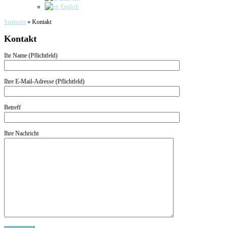
English
Startseite
»
Kontakt
Kontakt
Ihr Name (Pflichtfeld)
Ihre E-Mail-Adresse (Pflichtfeld)
Betreff
Ihre Nachricht